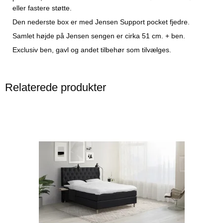
eller fastere støtte.
Den nederste box er med Jensen Support pocket fjedre.
Samlet højde på Jensen sengen er cirka 51 cm. + ben.
Exclusiv ben, gavl og andet tilbehør som tilvælges.
Relaterede produkter