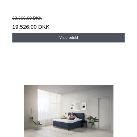
33.666,00 DKK
19.526,00 DKK
Vis produkt