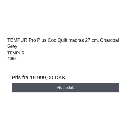
TEMPUR Pro Plus CoolQuilt madras 27 cm. Charcoal
Grey
TEMPUR
4065
Pris fra
19.999,00 DKK
Vis produkt