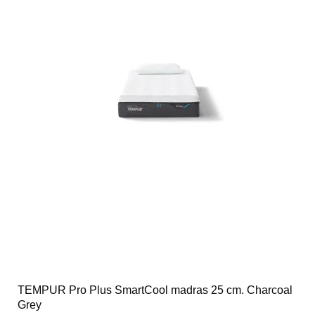
TEMPUR Pro Plus SmartCool madras 25 cm. Charcoal
Grey