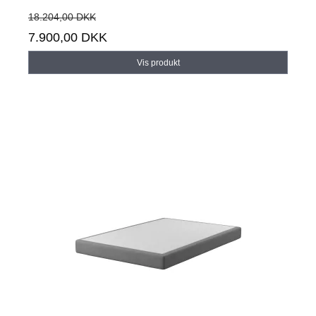
18.204,00 DKK
7.900,00 DKK
Vis produkt