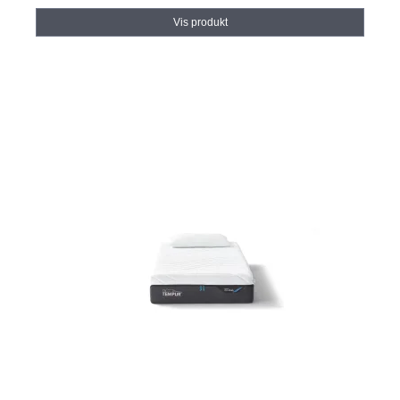
Vis produkt