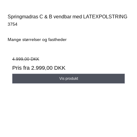
Springmadras C & B vendbar med LATEXPOLSTRING
3754
Mange størrelser og fastheder
4.999,00 DKK
Pris fra
2.999,00 DKK
Vis produkt