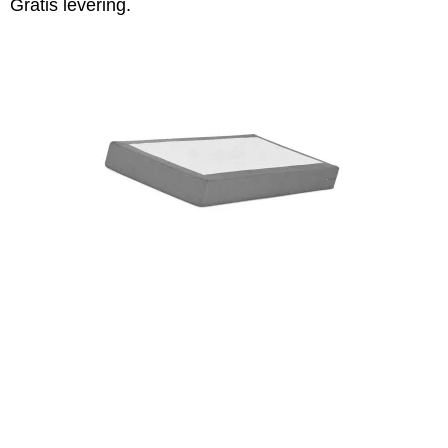
Gratis levering.