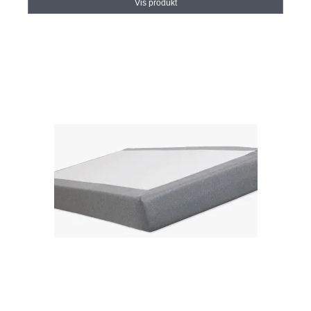
Vis produkt