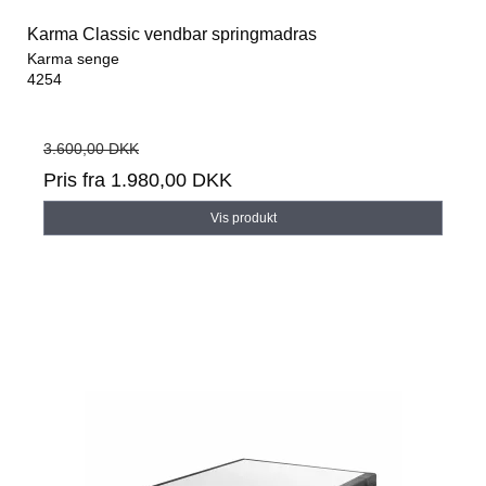
Karma Classic vendbar springmadras
Karma senge
4254
3.600,00 DKK
Pris fra
1.980,00 DKK
Vis produkt