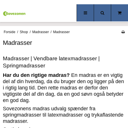
Forside
/
Shop
/
Madrasser
/
Madrasser
Madrasser
Madrasser | Vendbare latexmadrasser |
Springmadrasser
Har du den rigtige madras?
En madras er en vigtig
del af din hverdag, da du bruger den og ligger på den
i rigtig lang tid. Den rette madras er derfor den
vigtigste del af din dag, da en god søvn også betyder
en god dag.
Sovezonens madras udvalg spænder fra
springmadrasser til latexmadrasser og trykaflastende
madrasser.