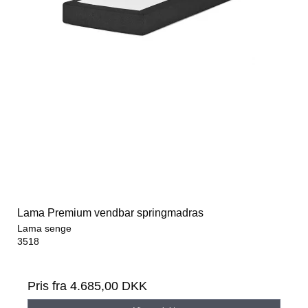
Lama Premium vendbar springmadras
Lama senge
3518
Pris fra
4.685,00 DKK