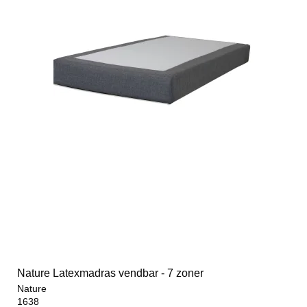
Nature Latexmadras vendbar - 7 zoner
Nature
1638