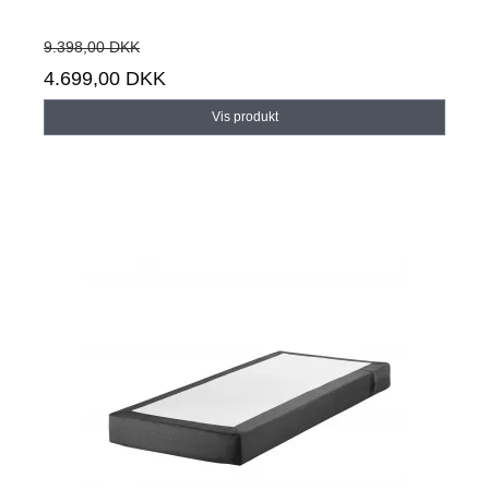
9.398,00 DKK
4.699,00 DKK
Vis produkt