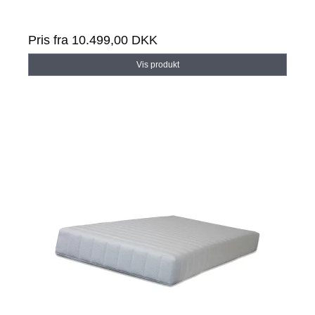
Pris fra
10.499,00 DKK
Vis produkt