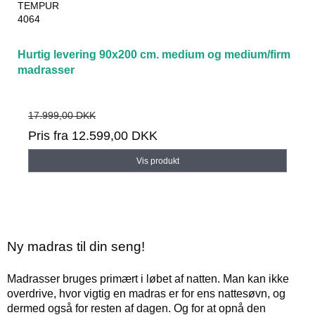
TEMPUR
4064
Hurtig levering 90x200 cm. medium og medium/firm
madrasser
17.999,00 DKK
Pris fra
12.599,00 DKK
Vis produkt
Ny madras til din seng!
Madrasser bruges primært i løbet af natten. Man kan ikke
overdrive, hvor vigtig en madras er for ens nattesøvn, og
dermed også for resten af dagen. Og for at opnå den