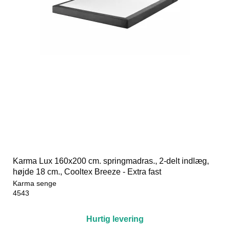
Karma Lux 160x200 cm. springmadras., 2-delt indlæg,
højde 18 cm., Cooltex Breeze - Extra fast
Karma senge
4543
Hurtig levering