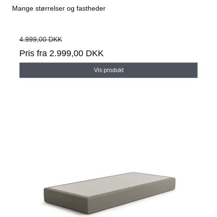
Mange størrelser og fastheder
4.999,00 DKK
Pris fra
2.999,00 DKK
Vis produkt