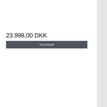
23.998,00 DKK
Vis produkt