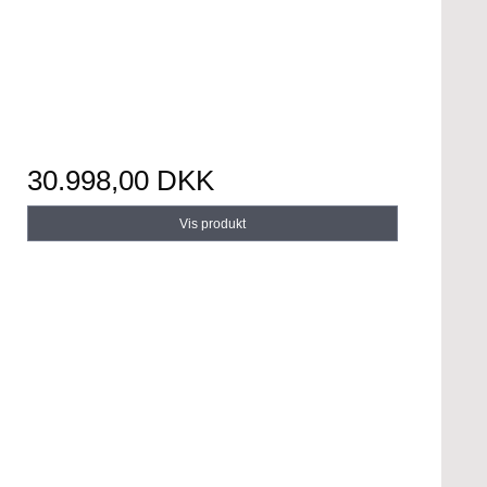
30.998,00 DKK
Vis produkt