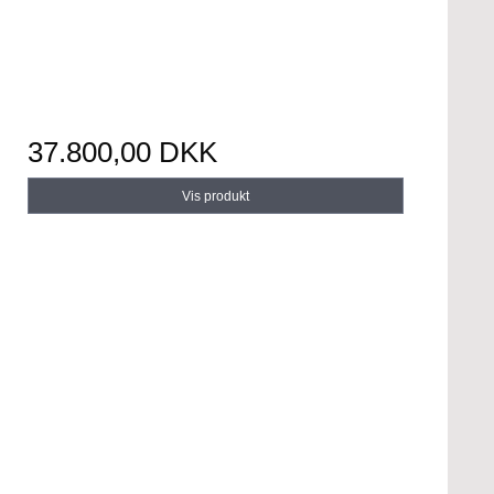
37.800,00 DKK
Vis produkt