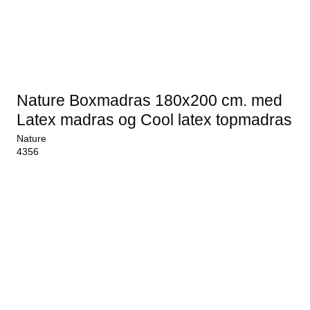
Nature Boxmadras 180x200 cm. med
Latex madras og Cool latex topmadras
Nature
4356