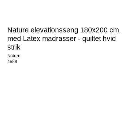
Nature elevationsseng 180x200 cm.
med Latex madrasser - quiltet hvid
strik
Nature
4588