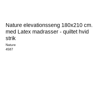
Nature elevationsseng 180x210 cm.
med Latex madrasser - quiltet hvid
strik
Nature
4587