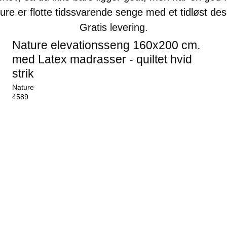
ure er flotte tidssvarende senge med et tidløst des
Gratis levering.
Nature elevationsseng 160x200 cm.
med Latex madrasser - quiltet hvid
strik
Nature
4589