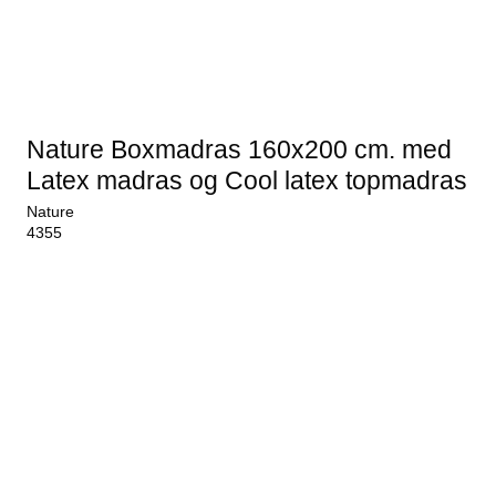
Nature Boxmadras 160x200 cm. med
Latex madras og Cool latex topmadras
Nature
4355