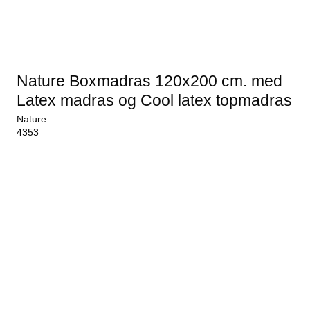
Nature Boxmadras 120x200 cm. med
Latex madras og Cool latex topmadras
Nature
4353