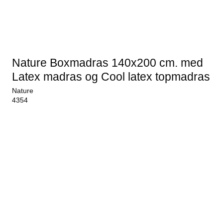
Nature Boxmadras 140x200 cm. med
Latex madras og Cool latex topmadras
Nature
4354