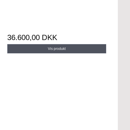
36.600,00 DKK
Vis produkt