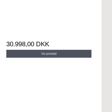
30.998,00 DKK
Vis produkt