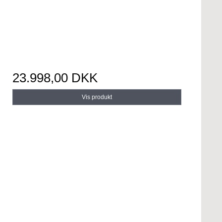
23.998,00 DKK
Vis produkt