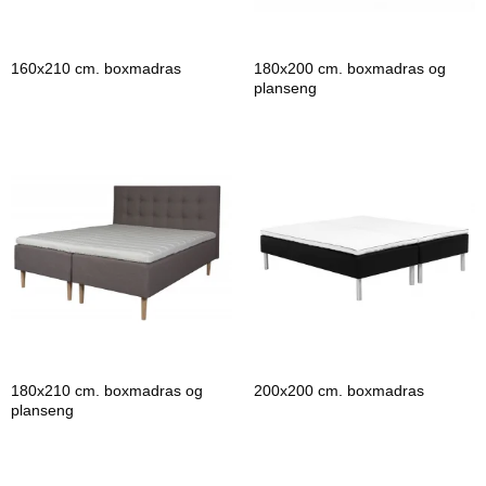
160x210 cm. boxmadras
180x200 cm. boxmadras og
planseng
180x210 cm. boxmadras og
200x200 cm. boxmadras
planseng