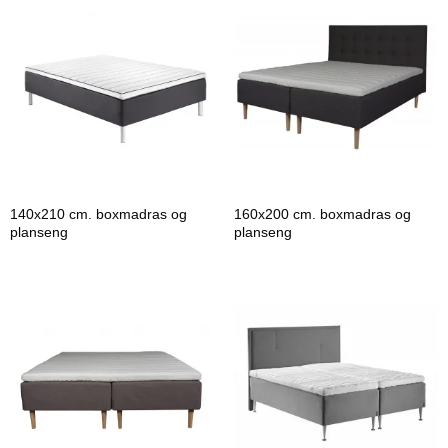
140x210 cm. boxmadras og
160x200 cm. boxmadras og
planseng
planseng