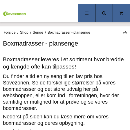
Forside
/
Shop
/
Senge
/
Boxmadrasser - plansenge
Boxmadrasser - plansenge
Boxmadrasser leveres i et sortiment hvor bredde
og længde ofte kan tilpasses!
Du finder altid en ny seng til en lav pris hos
Sovezonen. Se de forskellige størrelser på vores
boxmadrasser og det store udvalg her på
webshoppen, eller kom ind i forretningen, hvor der
samtidig er mulighed for at prøve og se vores
boxmadrasser.
Nederst på siden kan du læse mere om vores
boxmadrasser og deres opbygning.