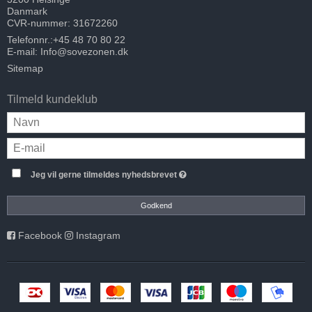
Danmark
CVR-nummer: 31672260
Telefonnr.:
+45 48 70 80 22
E-mail
:
Info@sovezonen.dk
Sitemap
Tilmeld kundeklub
Jeg vil gerne tilmeldes nyhedsbrevet
Godkend
Facebook
Instagram