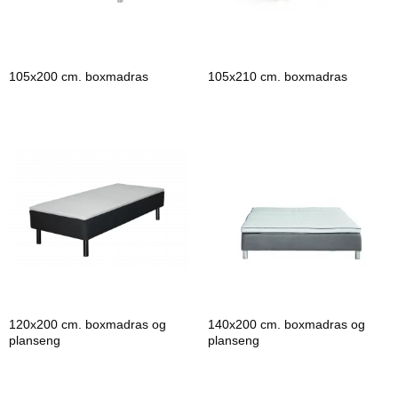
105x200 cm. boxmadras
105x210 cm. boxmadras
120x200 cm. boxmadras og
140x200 cm. boxmadras og
planseng
planseng