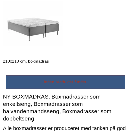
210x210 cm. boxmadras
Ingen produkter fundet.
NY BOXMADRAS. Boxmadrasser som
enkeltseng, Boxmadrasser som
halvandenmandsseng, Boxmadrasser som
dobbeltseng
Alle boxmadrasser er produceret med tanken på god