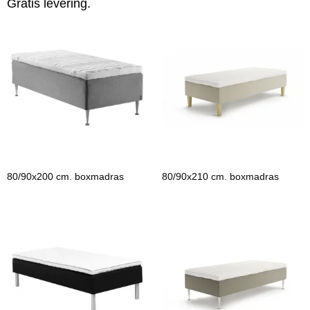
Gratis levering.
80/90x200 cm. boxmadras
80/90x210 cm. boxmadras