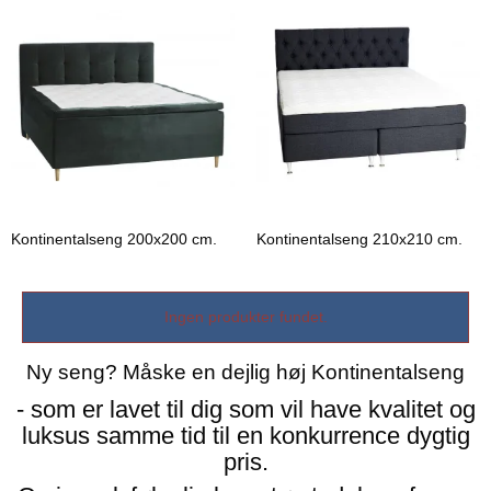
Kontinentalseng 200x200 cm.
Kontinentalseng 210x210 cm.
Ingen produkter fundet.
Ny seng? Måske en dejlig høj Kontinentalseng
- som er lavet til dig som vil have kvalitet og
luksus samme tid til en konkurrence dygtig
pris.