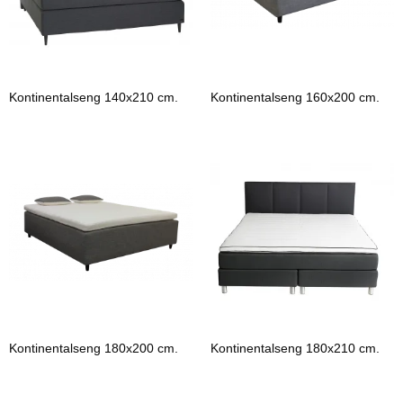
Kontinentalseng 140x210 cm.
Kontinentalseng 160x200 cm.
Kontinentalseng 180x200 cm.
Kontinentalseng 180x210 cm.