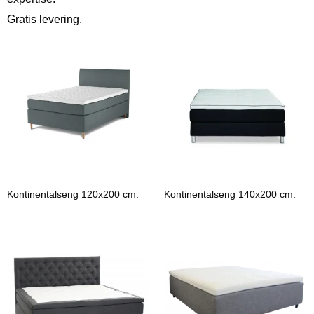
Gratis levering.
Kontinentalseng 120x200 cm.
Kontinentalseng 140x200 cm.