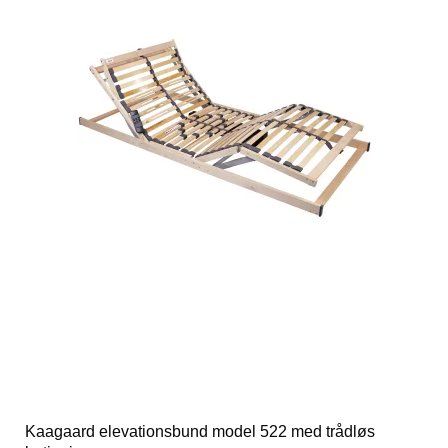
Kaagaard elevationsbund model 522 med trådløs