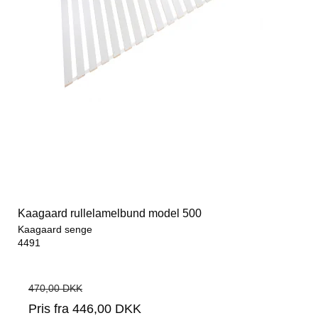
Kaagaard rullelamelbund model 500
Kaagaard senge
4491
470,00 DKK
Pris fra
446,00 DKK