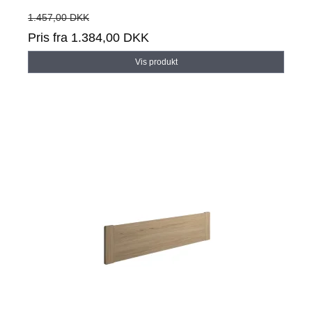
1.457,00 DKK
Pris fra
1.384,00 DKK
Vis produkt