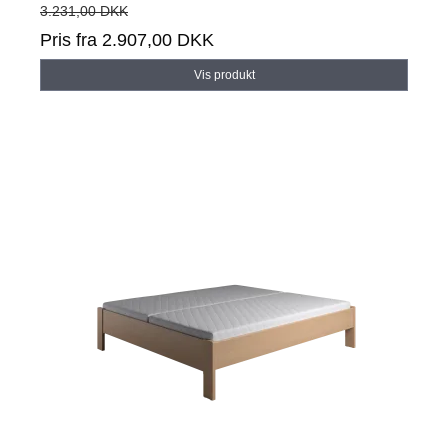
3.231,00 DKK
Pris fra
2.907,00 DKK
Vis produkt