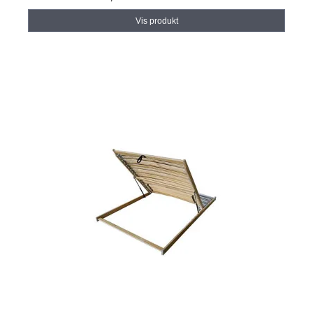
Vis produkt