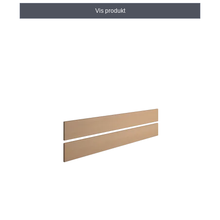
Vis produkt