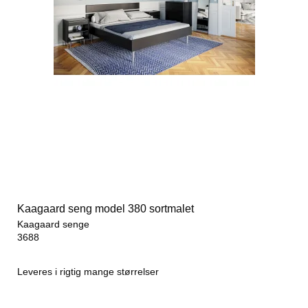
Kaagaard seng model 380 sortmalet
Kaagaard senge
3688
Leveres i rigtig mange størrelser