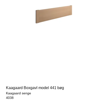
Kaagaard Boxgavl model 441 bøg
Kaagaard senge
4038