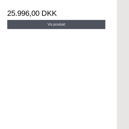
25.996,00 DKK
Vis produkt