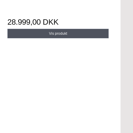
28.999,00 DKK
Vis produkt