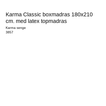
Karma Classic boxmadras 180x210
cm. med latex topmadras
Karma senge
3857