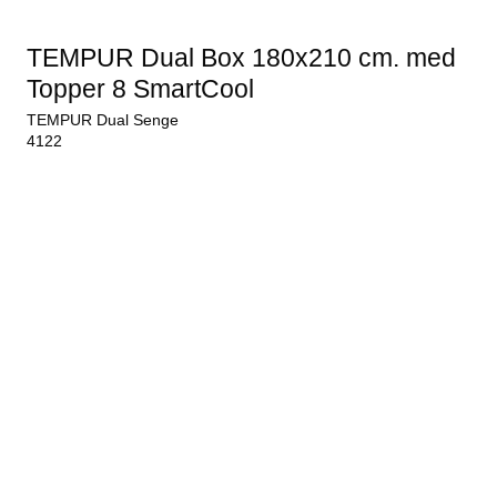
TEMPUR Dual Box 180x210 cm. med
Topper 8 SmartCool
TEMPUR Dual Senge
4122