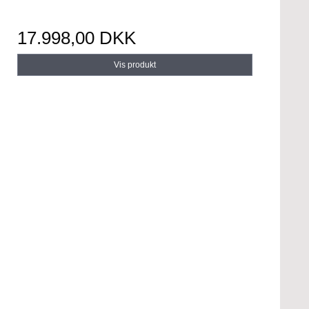
17.998,00 DKK
Vis produkt