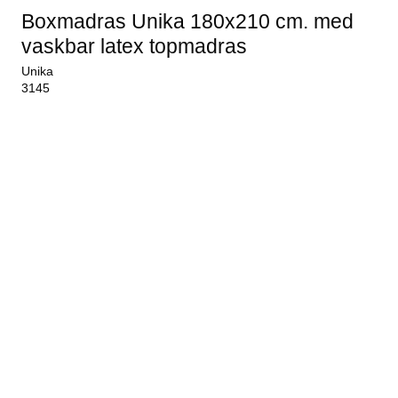
Boxmadras Unika 180x210 cm. med
vaskbar latex topmadras
Unika
3145