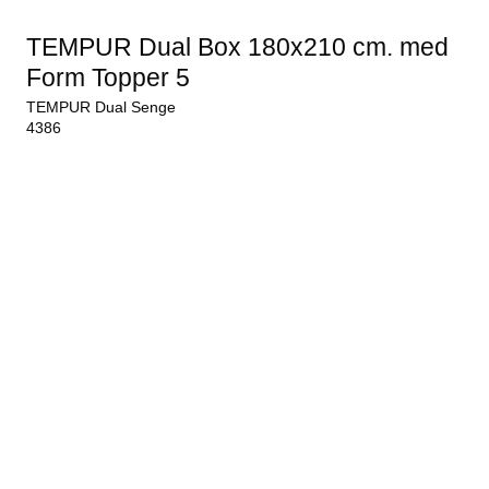
TEMPUR Dual Box 180x210 cm. med
Form Topper 5
TEMPUR Dual Senge
4386