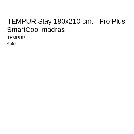
TEMPUR Stay 180x210 cm. - Pro Plus
SmartCool madras
TEMPUR
4552