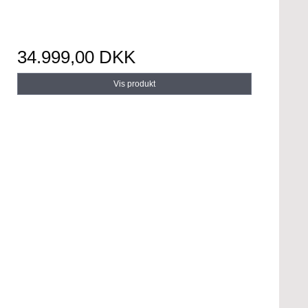
34.999,00 DKK
Vis produkt