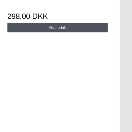
298,00 DKK
Vis produkt