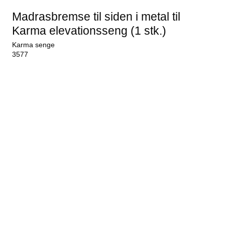
Madrasbremse til siden i metal til
Karma elevationsseng (1 stk.)
Karma senge
3577