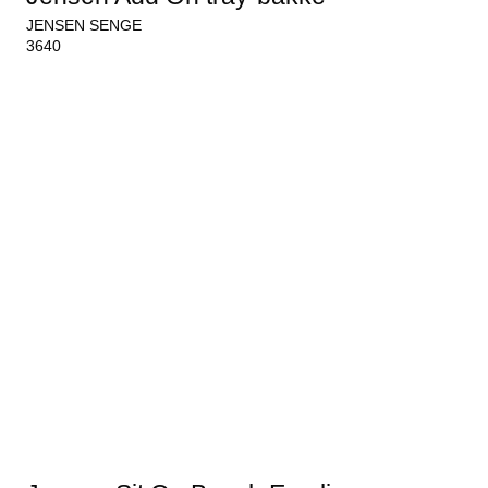
JENSEN SENGE
3640