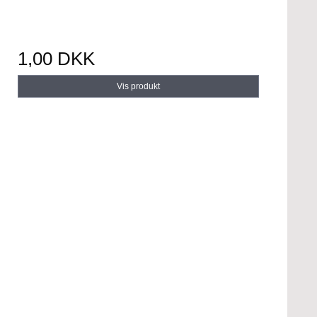
1,00 DKK
Vis produkt