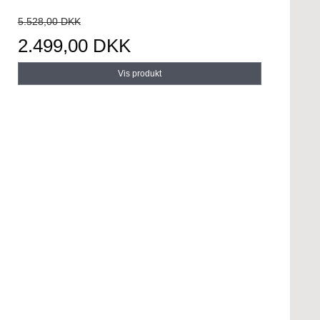
5.528,00 DKK
2.499,00 DKK
Vis produkt