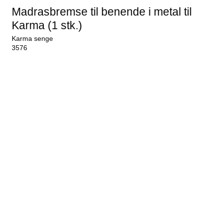
Madrasbremse til benende i metal til
Karma (1 stk.)
Karma senge
3576