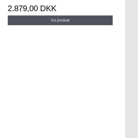
2.879,00 DKK
Vis produkt