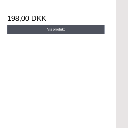
198,00 DKK
Vis produkt