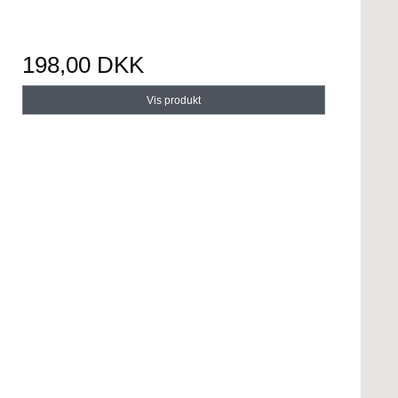
198,00 DKK
Vis produkt