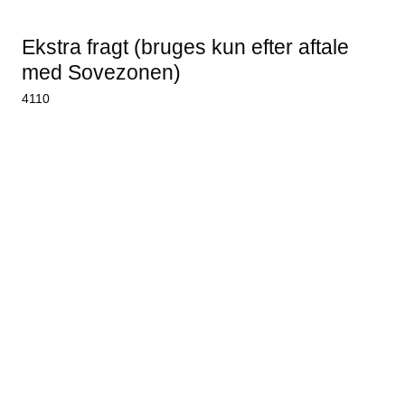
Ekstra fragt (bruges kun efter aftale
med Sovezonen)
4110