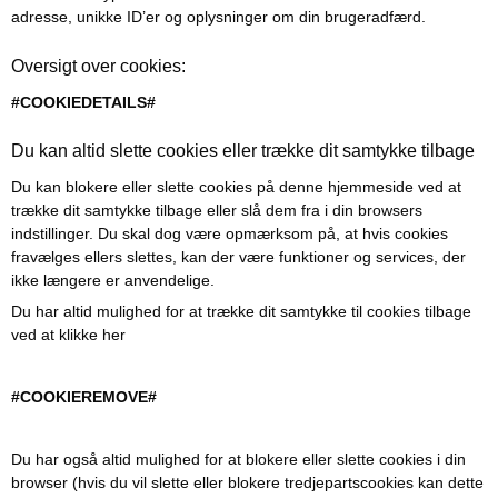
adresse, unikke ID’er og oplysninger om din brugeradfærd.
Oversigt over cookies:
#COOKIEDETAILS#
Du kan altid slette cookies eller trække dit samtykke tilbage
Du kan blokere eller slette cookies på denne hjemmeside ved at
trække dit samtykke tilbage eller slå dem fra i din browsers
indstillinger. Du skal dog være opmærksom på, at hvis cookies
fravælges ellers slettes, kan der være funktioner og services, der
ikke længere er anvendelige.
Du har altid mulighed for at trække dit samtykke til cookies tilbage
ved at klikke her
#COOKIEREMOVE#
Du har også altid mulighed for at blokere eller slette cookies i din
browser (hvis du vil slette eller blokere tredjepartscookies kan dette