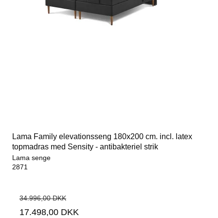
Lama Family elevationsseng 180x200 cm. incl. latex
topmadras med Sensity - antibakteriel strik
Lama senge
2871
34.996,00 DKK
17.498,00 DKK