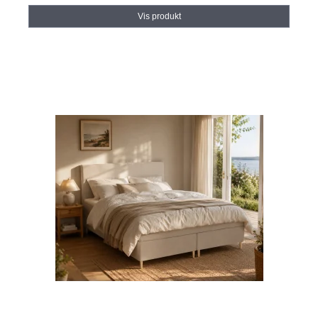
Vis produkt