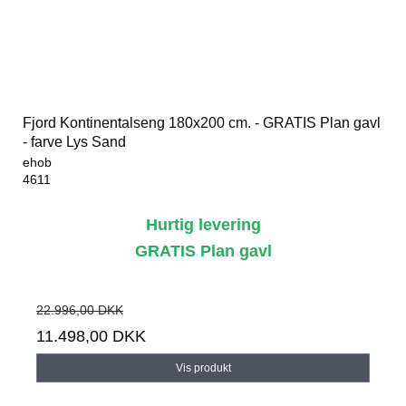
Fjord Kontinentalseng 180x200 cm. - GRATIS Plan gavl
- farve Lys Sand
ehob
4611
Hurtig levering
GRATIS Plan gavl
22.996,00 DKK
11.498,00 DKK
Vis produkt