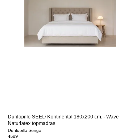
Dunlopillo SEED Kontinental 180x200 cm. - Wave
Naturlatex topmadras
Dunlopillo Senge
4599