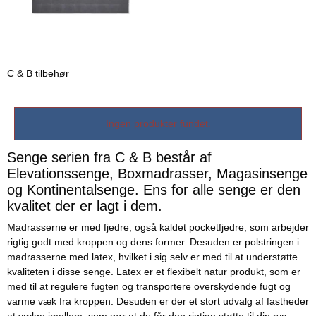
C & B tilbehør
Ingen produkter fundet.
Senge serien fra C & B består af
Elevationssenge, Boxmadrasser, Magasinsenge
og Kontinentalsenge. Ens for alle senge er den
kvalitet der er lagt i dem.
Madrasserne er med fjedre, også kaldet pocketfjedre, som arbejder
rigtig godt med kroppen og dens former. Desuden er polstringen i
madrasserne med latex, hvilket i sig selv er med til at understøtte
kvaliteten i disse senge. Latex er et flexibelt natur produkt, som er
med til at regulere fugten og transportere overskydende fugt og
varme væk fra kroppen. Desuden er der et stort udvalg af fastheder