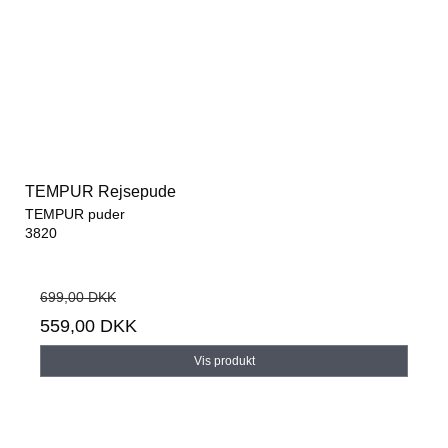
TEMPUR Rejsepude
TEMPUR puder
3820
699,00 DKK
559,00 DKK
Vis produkt