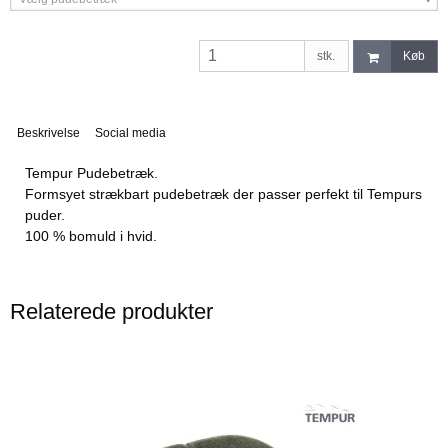
stk.
Køb
Beskrivelse
Social media
Tempur Pudebetræk.
Formsyet strækbart pudebetræk der passer perfekt til Tempurs
puder.
100 % bomuld i hvid.
Relaterede produkter