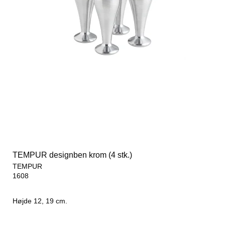
TEMPUR designben krom (4 stk.)
TEMPUR
1608
Højde 12, 19 cm.