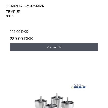
TEMPUR Sovemaske
TEMPUR
3815
299,00 DKK
239,00 DKK
Vis produkt