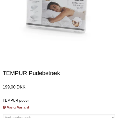
TEMPUR Pudebetræk
199,00 DKK
TEMPUR puder
Vælg Variant
Vælg pudebetræk