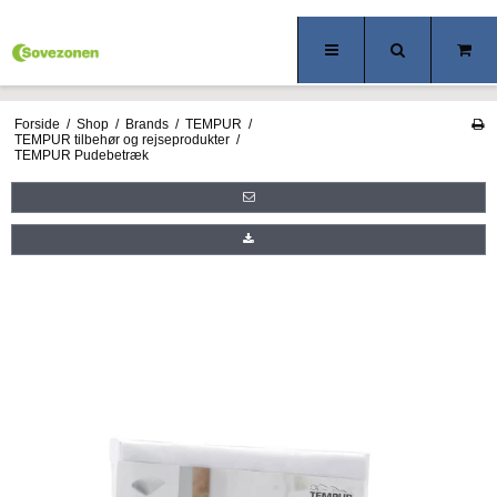
Forside
/
Shop
/
Brands
/
TEMPUR
/
TEMPUR tilbehør og rejseprodukter
/
TEMPUR Pudebetræk