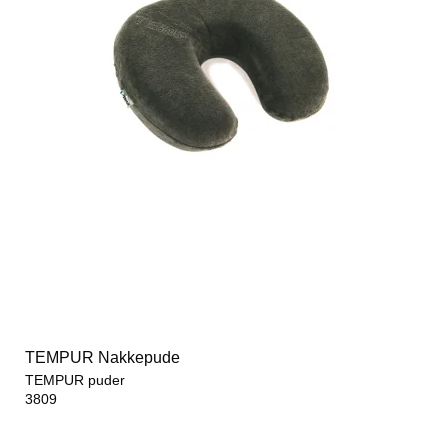
TEMPUR Nakkepude
TEMPUR puder
3809