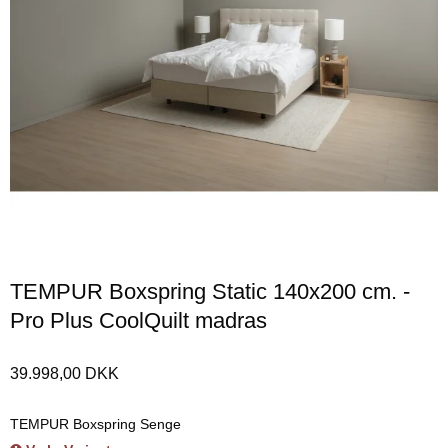
TEMPUR Boxspring Static 140x200 cm. -
Pro Plus CoolQuilt madras
39.998,00 DKK
TEMPUR Boxspring Senge