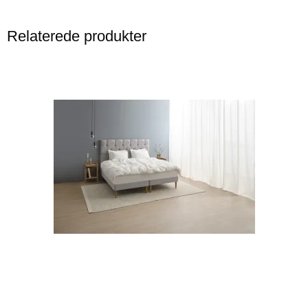
Relaterede produkter