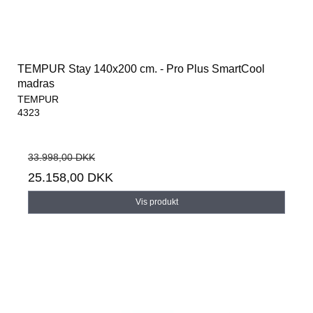
TEMPUR Stay 140x200 cm. - Pro Plus SmartCool
madras
TEMPUR
4323
33.998,00 DKK
25.158,00 DKK
Vis produkt