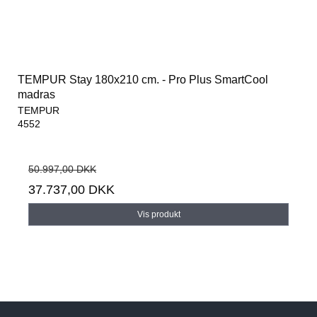
TEMPUR Stay 180x210 cm. - Pro Plus SmartCool
madras
TEMPUR
4552
50.997,00 DKK
37.737,00 DKK
Vis produkt