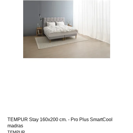
TEMPUR Stay 160x200 cm. - Pro Plus SmartCool
madras
TEMPUR